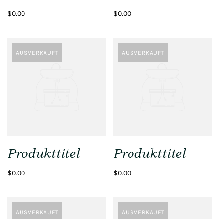
$0.00
$0.00
AUSVERKAUFT
AUSVERKAUFT
Produkttitel
Produkttitel
$0.00
$0.00
AUSVERKAUFT
AUSVERKAUFT