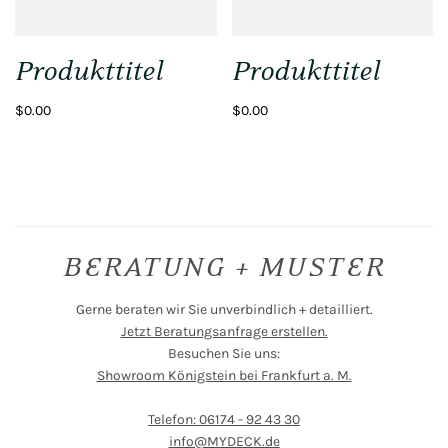
Produkttitel
Produkttitel
$0.00
$0.00
BERATUNG + MUSTER
Gerne beraten wir Sie unverbindlich + detailliert.
Jetzt Beratungsanfrage erstellen.
Besuchen Sie uns:
Showroom Königstein bei Frankfurt a. M.
Telefon: 06174 - 92 43 30
info@MYDECK.de