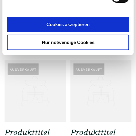
Cookies akzeptieren
Produkttitel
Produkttitel
Nur notwendige Cookies
$0.00
$0.00
AUSVERKAUFT
AUSVERKAUFT
Produkttitel
Produkttitel