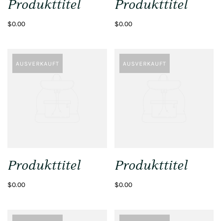
Produkttitel
Produkttitel
$0.00
$0.00
AUSVERKAUFT
AUSVERKAUFT
Produkttitel
Produkttitel
$0.00
$0.00