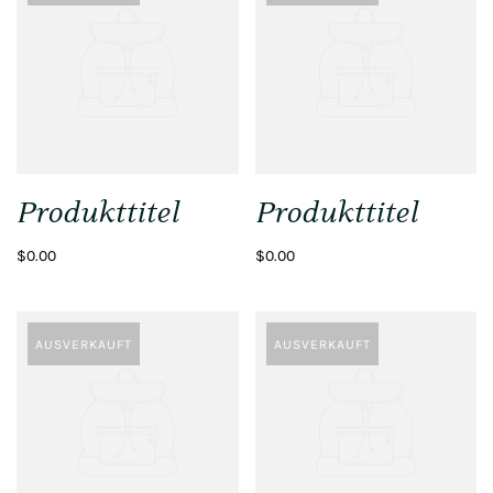
Produkttitel
Produkttitel
$0.00
$0.00
AUSVERKAUFT
AUSVERKAUFT