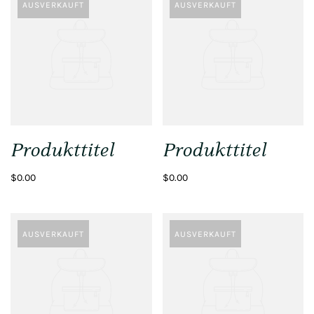
AUSVERKAUFT
AUSVERKAUFT
Produkttitel
Produkttitel
$0.00
$0.00
AUSVERKAUFT
AUSVERKAUFT