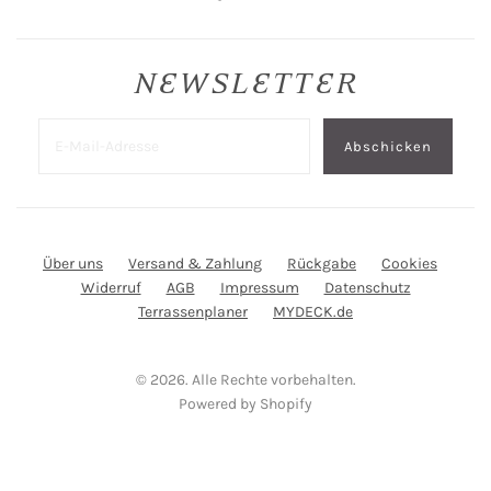
NEWSLETTER
Über uns
Versand & Zahlung
Rückgabe
Cookies
Widerruf
AGB
Impressum
Datenschutz
Terrassenplaner
MYDECK.de
© 2026. Alle Rechte vorbehalten.
Powered by Shopify