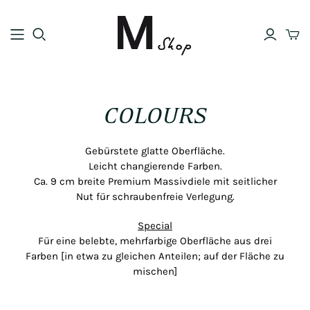
COLOURS
Gebürstete glatte Oberfläche.
Leicht changierende Farben.
Ca. 9 cm breite Premium Massivdiele mit seitlicher
Nut für schraubenfreie Verlegung.
Special
Für eine belebte, mehrfarbige Oberfläche aus drei
Farben [in etwa zu gleichen Anteilen; auf der Fläche zu
mischen]